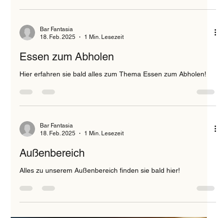
Bar Fantasia
18. Feb. 2025
1 Min. Lesezeit
Essen zum Abholen
Hier erfahren sie bald alles zum Thema Essen zum Abholen!
Bar Fantasia
18. Feb. 2025
1 Min. Lesezeit
Außenbereich
Alles zu unserem Außenbereich finden sie bald hier!