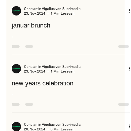
Constantin Vigelius von Suprimedia
23. Nov. 2024
1 Min. Lesezeit
januar brunch
.
Constantin Vigelius von Suprimedia
23. Nov. 2024
1 Min. Lesezeit
new years celebration
.