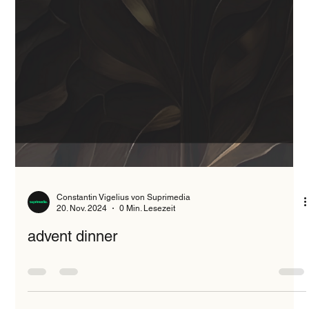
Constantin Vigelius von Suprimedia
20. Nov. 2024
0 Min. Lesezeit