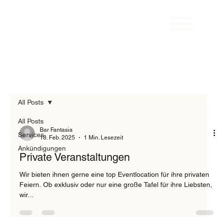
All Posts
All Posts
Bar Fantasia
Services
18. Feb. 2025
1 Min. Lesezeit
Ankündigungen
Private Veranstaltungen
Wir bieten ihnen gerne eine top Eventlocation für ihre privaten
Feiern. Ob exklusiv oder nur eine große Tafel für ihre Liebsten,
wir...