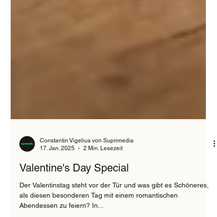
Constantin Vigelius von Suprimedia
17. Jan. 2025
2 Min. Lesezeit
Valentine's Day Special