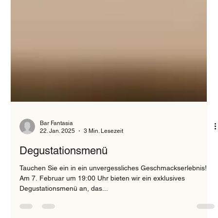
Bar Fantasia
22. Jan. 2025
3 Min. Lesezeit
Degustationsmenü
Tauchen Sie ein in ein unvergessliches Geschmackserlebnis!
Am 7. Februar um 19:00 Uhr bieten wir ein exklusives
Degustationsmenü an, das...