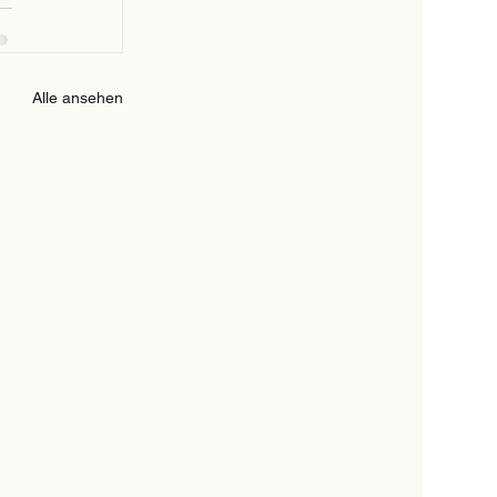
Alle ansehen