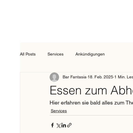
All Posts
Services
Ankündigungen
Bar Fantasia
18. Feb. 2025
1 Min. Le
Essen zum Abh
Hier erfahren sie bald alles zum 
Services