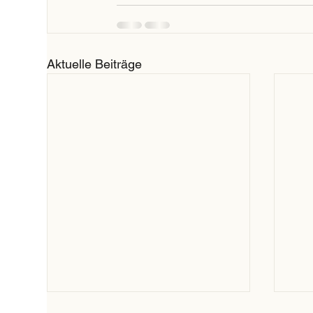
Aktuelle Beiträge