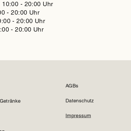
 10:00 - 20:00 Uhr
00 - 20:00 Uhr
:00 - 20:00 Uhr
:00 - 20:00 Uhr
AGBs
Datenschutz
 Getränke
Impressum