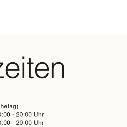
eiten
hetag)
:00 - 20:00 Uhr
:00 - 20:00 Uhr