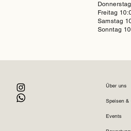
Donnerstag
Freitag 10:
Samstag 10
Sonntag 10
Über uns
Speisen &
Events