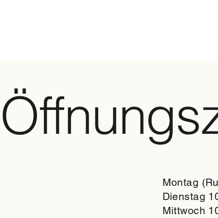
Öffnungsz
Montag (Ru
Dienstag 10
Mittwoch 10