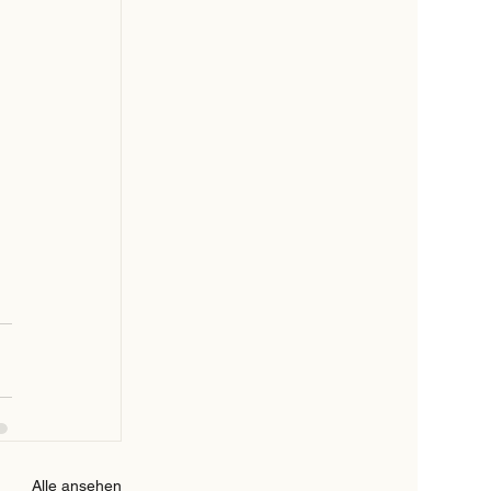
Alle ansehen