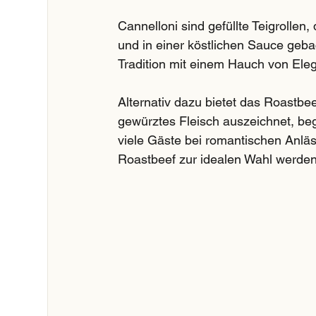
Cannelloni sind gefüllte Teigrollen,
und in einer köstlichen Sauce geba
Tradition mit einem Hauch von Elega
Alternativ dazu bietet das Roastbee
gewürztes Fleisch auszeichnet, begl
viele Gäste bei romantischen Anlä
Roastbeef zur idealen Wahl werden