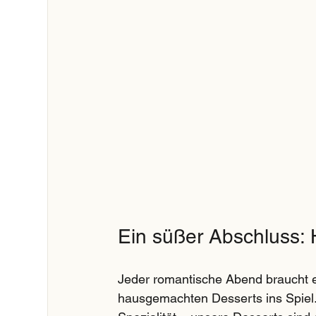
Ein süßer Abschluss:
Jeder romantische Abend braucht e
hausgemachten Desserts ins Spiel. 