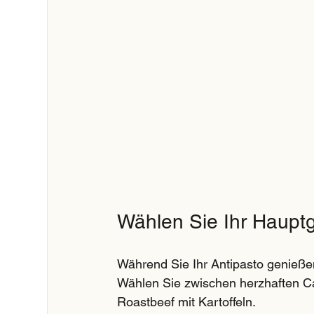
Wählen Sie Ihr Hauptg
Während Sie Ihr Antipasto genießen
Wählen Sie zwischen herzhaften Can
Roastbeef mit Kartoffeln. 