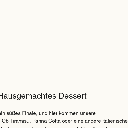
 Hausgemachtes Dessert
in süßes Finale, und hier kommen unsere 
Ob Tiramisu, Panna Cotta oder eine andere italienische