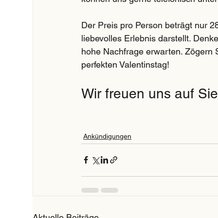
Der Preis pro Person beträgt nur 2
liebevolles Erlebnis darstellt. Den
hohe Nachfrage erwarten. Zögern Si
perfekten Valentinstag!
Wir freuen uns auf Sie
Ankündigungen
Aktuelle Beiträge