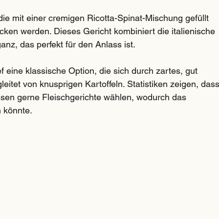
 die mit einer cremigen Ricotta-Spinat-Mischung gefüllt 
cken werden. Dieses Gericht kombiniert die italienische 
nz, das perfekt für den Anlass ist.
f eine klassische Option, die sich durch zartes, gut 
eitet von knusprigen Kartoffeln. Statistiken zeigen, dass
ssen gerne Fleischgerichte wählen, wodurch das 
 könnte.