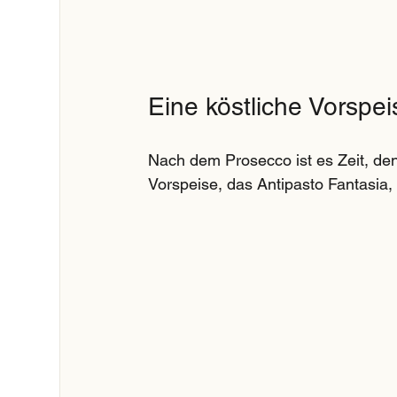
Eine köstliche Vorspei
Nach dem Prosecco ist es Zeit, de
Vorspeise, das Antipasto Fantasia, 