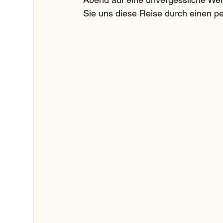
Sie uns diese Reise durch einen per