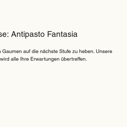
se: Antipasto Fantasia
n Gaumen auf die nächste Stufe zu heben. Unsere 
wird alle Ihre Erwartungen übertreffen. 