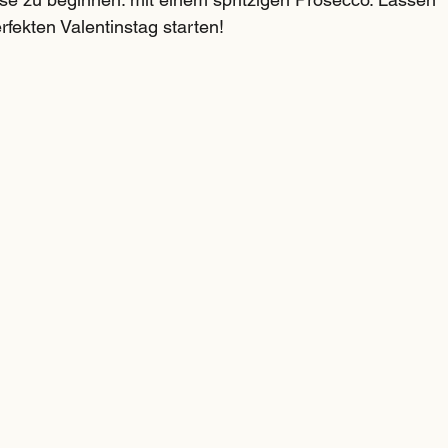
fekten Valentinstag starten!