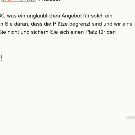
8€, was ein unglaubliches Angebot für solch ein 
ken Sie daran, dass die Plätze begrenzt sind und wir eine 
e nicht und sichern Sie sich einen Platz für den 
!