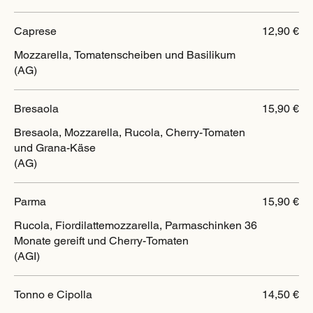
Caprese
12,90 €
Mozzarella, Tomatenscheiben und Basilikum
(AG)
Bresaola
15,90 €
Bresaola, Mozzarella, Rucola, Cherry-Tomaten
und Grana-Käse
(AG)
Parma
15,90 €
Rucola, Fiordilattemozzarella, Parmaschinken 36
Monate gereift und Cherry-Tomaten
(AGI)
Tonno e Cipolla
14,50 €