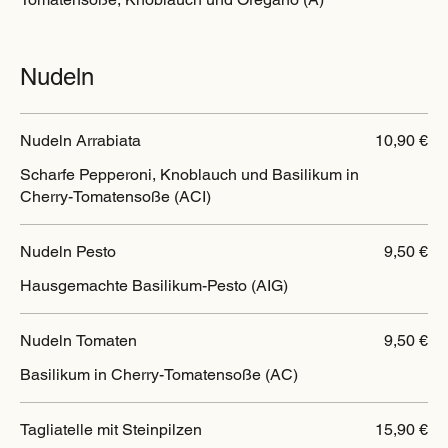
Nudeln
Nudeln Arrabiata
10,90 €
Scharfe Pepperoni, Knoblauch und Basilikum in
Cherry-Tomatensoße (ACI)
Nudeln Pesto
9,50 €
Hausgemachte Basilikum-Pesto (AIG)
Nudeln Tomaten
9,50 €
Basilikum in Cherry-Tomatensoße (AC)
Tagliatelle mit Steinpilzen
15,90 €