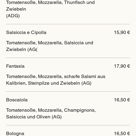
Tomatensoße, Mozzarella, Thunfisch und
Zwiebeln
(ADG)
Salsiccia e Cipolla
15,90 €
Tomatensoße, Mozzarella, Salsiccia und
Zwiebeln (AG(
Fantasia
17,90 €
Tomatensoße, Mozzarella, scharfe Salami aus
Boscaiola
16,50 €
Tomatensoße, Mozzarella, Champignons,
Salsiccia und Oliven (AG)
Bologna
16,50 €