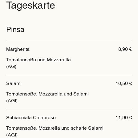
Tageskarte
Pinsa
Margherita
8,90 €
Tomatensoße und Mozzarella
(AG)
Salami
10,50 €
Tomatensoße, Mozzarella und Salami
(AGI)
Schiacciata Calabrese
11,90 €
Tomatensoße, Mozarella und scharfe Salami
(AGI)