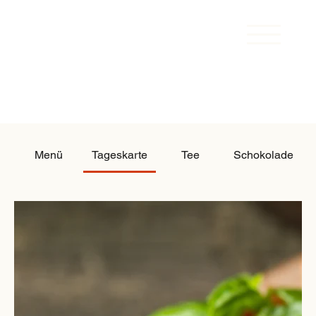
Menü
Tageskarte
Tee
Schokolade