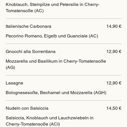
Knoblauch, Steinpilze und Petersilie in Cherry-
Tomatensoße (AC)
Italienische Carbonara
14,90 €
Pecorino Romano, Eigelb und Guanciale (AC)
Gnocchi alla Sorrentiana
12,90 €
Mozzarella und Basilikum in Cherry-Tomatensoße
(AG)
Lasagne
12,90 €
Bolognesesoße, Bechamel und Mozzarella (AGH)
Nudeln con Salsiccia
14,50 €
Salsiccia, Knoblauch und Lauchzwiebeln in
Cherry-Tomatensoße (ACI)