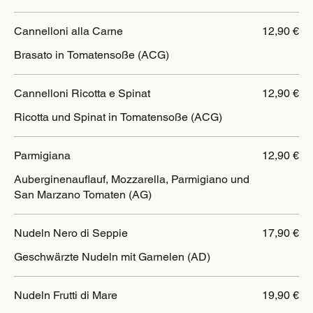
Cannelloni alla Carne
12,90 €
Brasato in Tomatensoße (ACG)
Cannelloni Ricotta e Spinat
12,90 €
Ricotta und Spinat in Tomatensoße (ACG)
Parmigiana
12,90 €
Auberginenauflauf, Mozzarella, Parmigiano und
San Marzano Tomaten (AG)
Nudeln Nero di Seppie
17,90 €
Geschwärzte Nudeln mit Garnelen (AD)
Nudeln Frutti di Mare
19,90 €