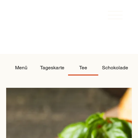
Menü
Tageskarte
Tee
Schokolade