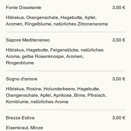
Fonte Dissetante
3,50 €
Hibiskus, Orangenschale, Hagebutte, Apfel,
Aromen, Ringelblume, natürliches Zitronenaroma
Sapore Mediterraneo
3,50 €
Hibiskus, Hagebutte, Feigenstücke, natürliches
Aroma, gelbe Rosenknospe, Aromen,
Ringenblume
Sogno d'amore
3,50 €
Hibiskus, Rosine, Holunderbeere, Hagebutte,
Orangenschale, Apfel, Aprikose, Birne, Pfirsisch,
Kornblume, natürliches Aroma
Brezza Estiva
3,50 €
Eisenkraut, Minze