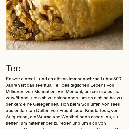
Tee
Es war einmal... und es gibt es immer noch: seit über 500
Jahren ist das Teeritual Teil des täglichen Lebens von
Millionen von Menschen. Ein Moment, um sich selbst zu
verwöhnen, um sich zu entspannen, um an sich selbst zu
denken: eine Gelegenheit, sich beim Schlürfen von Tees
aus entfernten Düften von Frucht- oder Kräutertees, von
Aufgüssen, die Wärme und Wohlbefinden schenken, zu
treffen, um miteinander zu reden und um sich von