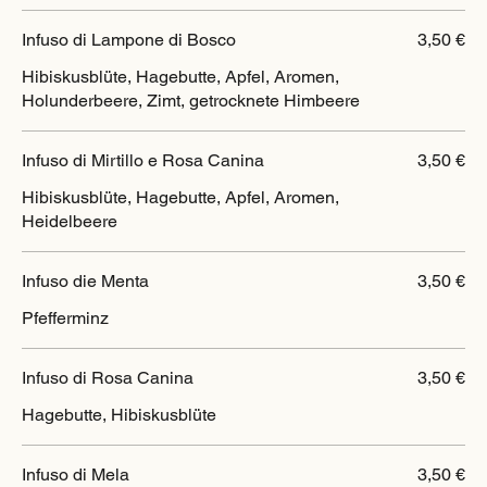
Infuso di Lampone di Bosco
3,50 €
Hibiskusblüte, Hagebutte, Apfel, Aromen,
Holunderbeere, Zimt, getrocknete Himbeere
Infuso di Mirtillo e Rosa Canina
3,50 €
Hibiskusblüte, Hagebutte, Apfel, Aromen,
Heidelbeere
Infuso die Menta
3,50 €
Pfefferminz
Infuso di Rosa Canina
3,50 €
Hagebutte, Hibiskusblüte
Infuso di Mela
3,50 €