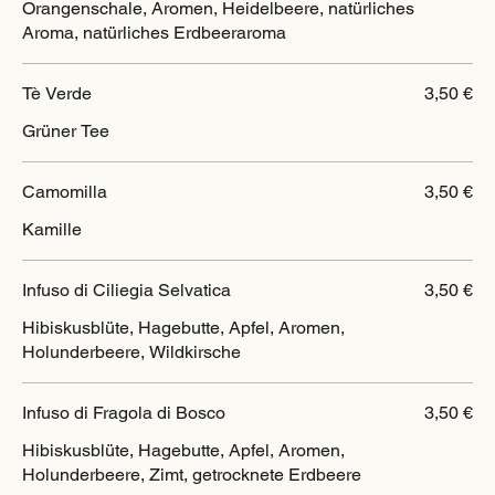
Orangenschale, Aromen, Heidelbeere, natürliches
Aroma, natürliches Erdbeeraroma
Tè Verde
3,50 €
Grüner Tee
Camomilla
3,50 €
Kamille
Infuso di Ciliegia Selvatica
3,50 €
Hibiskusblüte, Hagebutte, Apfel, Aromen,
Holunderbeere, Wildkirsche
Infuso di Fragola di Bosco
3,50 €
Hibiskusblüte, Hagebutte, Apfel, Aromen,
Holunderbeere, Zimt, getrocknete Erdbeere